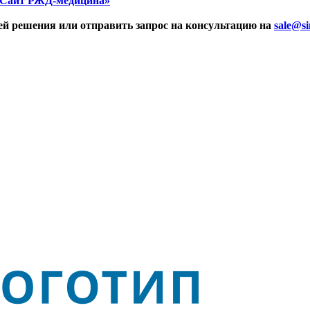
 Сайт РЖД-медицина»
ей решения или отправить запрос на консультацию на
sale@si