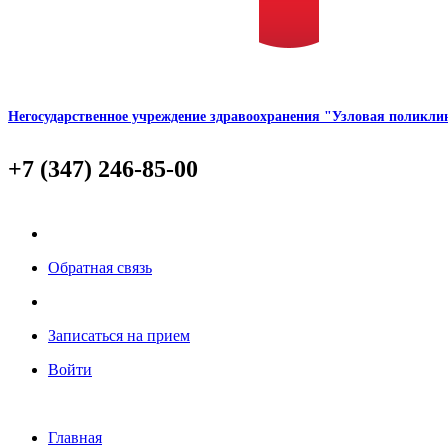
Негосударственное учреждение здравоохранения "Узловая полик
+7 (347) 246-85-00
Обратная связь
Записаться на прием
Войти
Главная