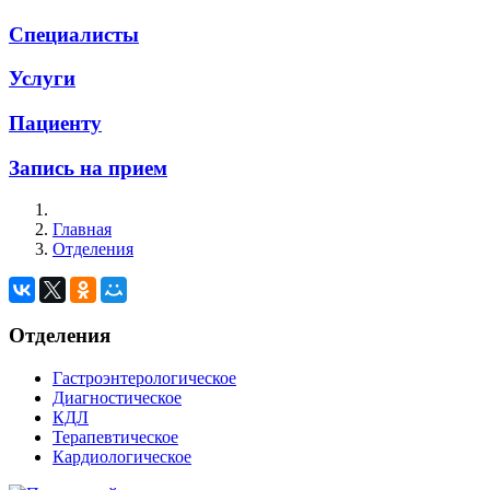
Специалисты
Услуги
Пациенту
Запись на прием
Главная
Отделения
Отделения
Гастроэнтерологическое
Диагностическое
КДЛ
Терапевтическое
Кардиологическое