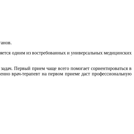
ганов.
вляется одним из востребованных и универсальных медицинских
задач. Первый прием чаще всего помогает сориентироваться в
Именно врач-терапевт на первом приеме даст профессиональную