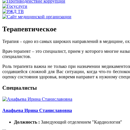
Терапевтическое
Терапия – одно из самых широких направлений в медицине, о
Врач-терапевт – это специалист, прием у которого многие на
специалистов.
Роль терапевта важна не только при назначении медикаменто
создавшейся сложной для Вас ситуации, когда что-то беспоко
оценку состояния здоровья, вовремя направит к нужному специ
Специалисты
Анафьева Ирина Станиславовна
Должность :
Заведующий отделением "Кардиология"