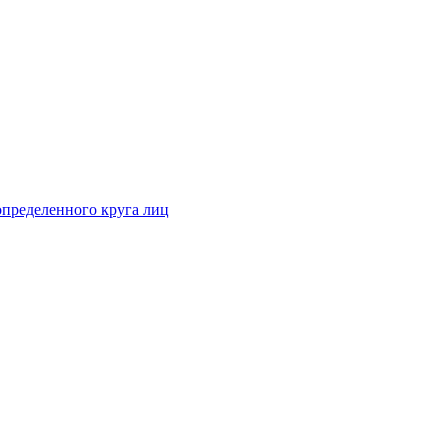
определенного круга лиц