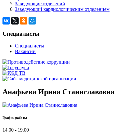
Заведующие отделений
Заведующий кардиологическим отделением
Специалисты
Специалисты
Вакансии
Анафьева Ирина Станиславовна
График работы
14.00 - 19.00