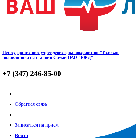
Негосударственное учреждение здравоохранения "Узловая
поликлиника на станции Симай ОАО "РЖД"
+7 (347) 246-85-00
Обратная связь
Записаться на прием
Войти