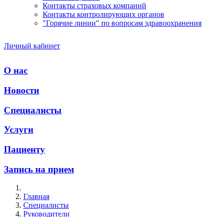
Контакты страховых компаний
Контакты контролирующих органов
"Горячие линии" по вопросам здравоохранения
Личный кабинет
О нас
Новости
Специалисты
Услуги
Пациенту
Запись на прием
Главная
Специалисты
Руководители