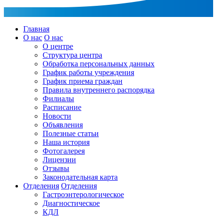
Главная
О нас
О нас
О центре
Структура центра
Обработка персональных данных
График работы учреждения
График приема граждан
Правила внутреннего распорядка
Филиалы
Расписание
Новости
Объявления
Полезные статьи
Наша история
Фотогалерея
Лицензии
Отзывы
Законодательная карта
Отделения
Отделения
Гастроэнтерологическое
Диагностическое
КДЛ