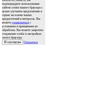
подтверждаете использование
сайтом cookie вашего браузера с
целью улучшить предложения и
сервис на основе ваших
предпочтений и интересов. Вы
можете
ознакомиться
с
условиями и принципами их
обработки. Вы можете запретить
сохранение cookie в настройках
своего браузера.
Я согласен
Отказаться