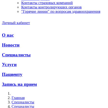
Контакты страховых компаний
Контакты контролирующих органов
"Горячие линии" по вопросам здравоохранения
Личный кабинет
О нас
Новости
Специалисты
Услуги
Пациенту
Запись на прием
Главная
Специалисты
Специалисты