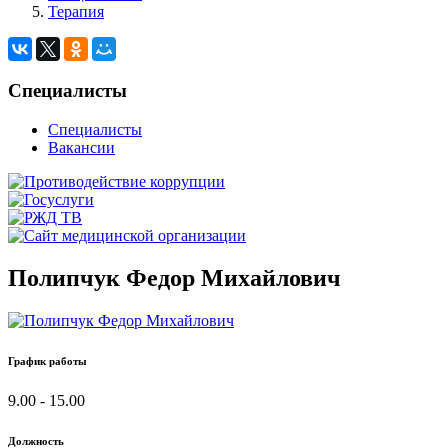
Терапия
Специалисты
Специалисты
Вакансии
Полипчук Федор Михайлович
График работы
9.00 - 15.00
Должность