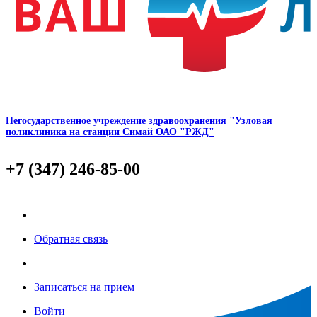
Негосударственное учреждение здравоохранения "Узловая
поликлиника на станции Симай ОАО "РЖД"
+7 (347) 246-85-00
Обратная связь
Записаться на прием
Войти