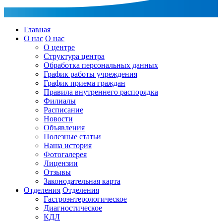
Главная
О нас
О нас
О центре
Структура центра
Обработка персональных данных
График работы учреждения
График приема граждан
Правила внутреннего распорядка
Филиалы
Расписание
Новости
Объявления
Полезные статьи
Наша история
Фотогалерея
Лицензии
Отзывы
Законодательная карта
Отделения
Отделения
Гастроэнтерологическое
Диагностическое
КДЛ