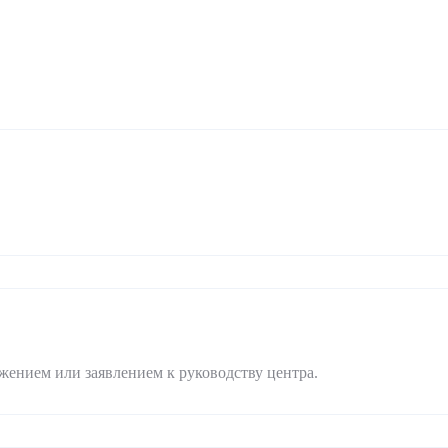
жением или заявлением к руководству центра.