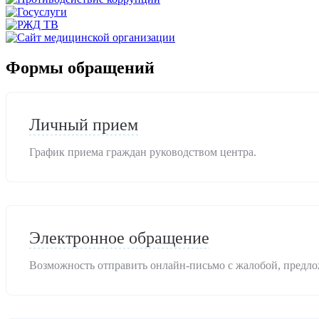
Формы обращений
Личный прием
График приема граждан руководством центра.
Электронное обращение
Возможность отправить онлайн-письмо с жалобой, предло