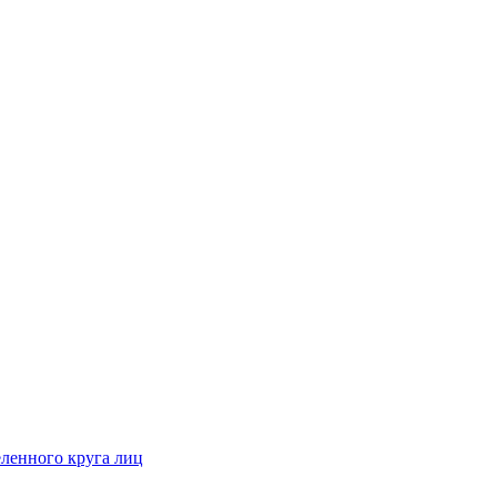
ленного круга лиц