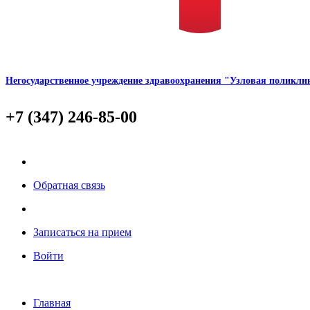
Негосударственное учреждение здравоохранения "Узловая полик
+7 (347) 246-85-00
Обратная связь
Записаться на прием
Войти
Главная