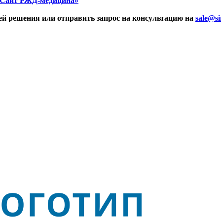
 Сайт РЖД-медицина»
ей решения или отправить запрос на консультацию на
sale@si