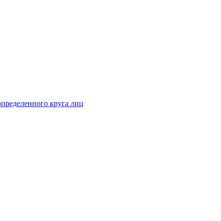
определенного круга лиц