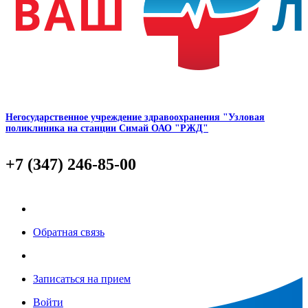
Негосударственное учреждение здравоохранения "Узловая
поликлиника на станции Симай ОАО "РЖД"
+7 (347) 246-85-00
Обратная связь
Записаться на прием
Войти