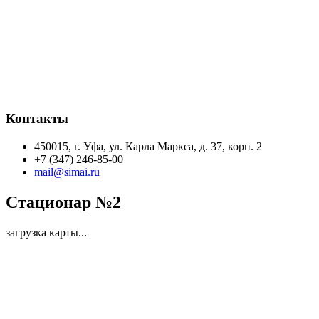
Контакты
450015, г. Уфа, ул. Карла Маркса, д. 37, корп. 2
+7 (347) 246-85-00
mail@simai.ru
Стационар №2
загрузка карты...