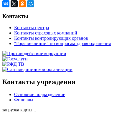
Контакты
Контакты центра
Контакты страховых компаний
Контакты контролирующих органов
"Горячие линии" по вопросам здравоохранения
Контакты учреждения
Основное подразделение
Филиалы
загрузка карты...