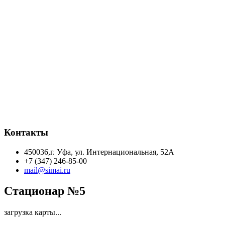
Контакты
450036,г. Уфа, ул. Интернациональная, 52А
+7 (347) 246-85-00
mail@simai.ru
Стационар №5
загрузка карты...