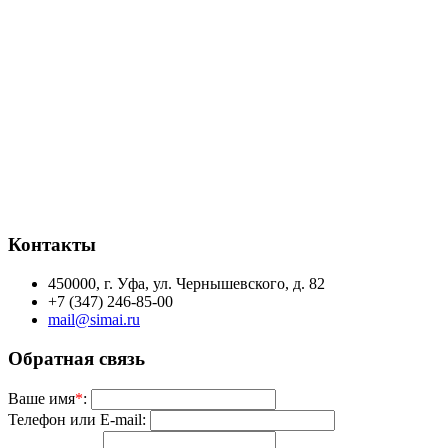
Контакты
450000, г. Уфа, ул. Чернышевского, д. 82
+7 (347) 246-85-00
mail@simai.ru
Обратная связь
Ваше имя
*
:
Телефон или E-mail: