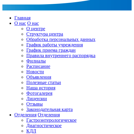
Главная
О нас
О нас
О центре
Структура центра
Обработка персональных данных
График работы учреждения
График приема граждан
Правила внутреннего распорядка
Филиалы
Расписание
Новости
Объявления
Полезные статьи
Наша история
Фотогалерея
Лицензии
Отзывы
Законодательная карта
Отделения
Отделения
Гастроэнтерологическое
Диагностическое
КДЛ