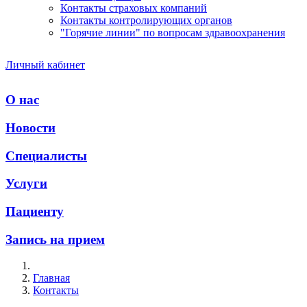
Контакты страховых компаний
Контакты контролирующих органов
"Горячие линии" по вопросам здравоохранения
Личный кабинет
О нас
Новости
Специалисты
Услуги
Пациенту
Запись на прием
Главная
Контакты