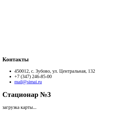
Контакты
450012, с. Зубово, ул. Центральная, 132
+7 (347) 246-85-00
mail@simai.ru
Стационар №3
загрузка карты...