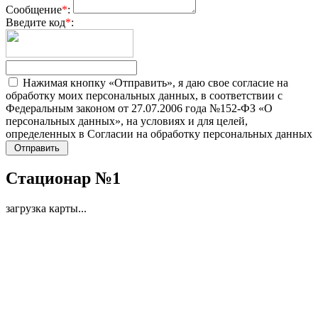
Сообщение
*
:
Введите код
*
:
Нажимая кнопку «Отправить», я даю свое согласие на
обработку моих персональных данных, в соответствии с
Федеральным законом от 27.07.2006 года №152-ФЗ «О
персональных данных», на условиях и для целей,
определенных в Согласии на обработку персональных данных
Стационар №1
загрузка карты...