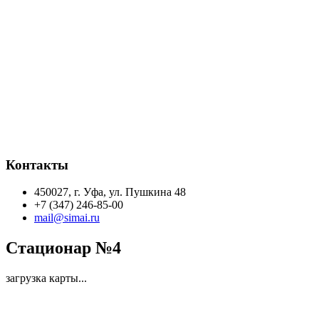
Контакты
450027, г. Уфа, ул. Пушкина 48
+7 (347) 246-85-00
mail@simai.ru
Стационар №4
загрузка карты...