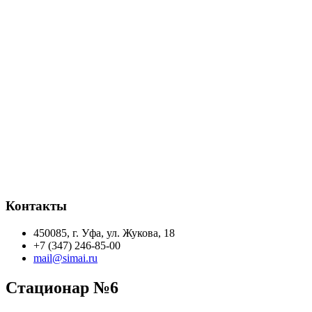
Контакты
450085, г. Уфа, ул. Жукова, 18
+7 (347) 246-85-00
mail@simai.ru
Стационар №6