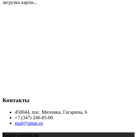
загрузка карты...
Контакты
450044, пос. Миловка, Гагарина, 6
+7 (347) 246-85-00
mail@simai.ru
Наши контакты