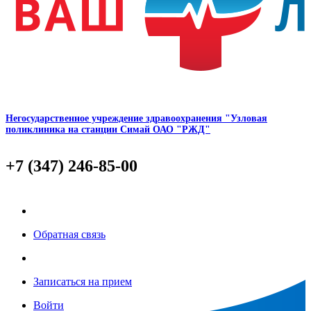
Негосударственное учреждение здравоохранения "Узловая
поликлиника на станции Симай ОАО "РЖД"
+7 (347) 246-85-00
Обратная связь
Записаться на прием
Войти