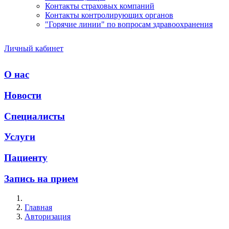
Контакты страховых компаний
Контакты контролирующих органов
"Горячие линии" по вопросам здравоохранения
Личный кабинет
О нас
Новости
Специалисты
Услуги
Пациенту
Запись на прием
Главная
Авторизация