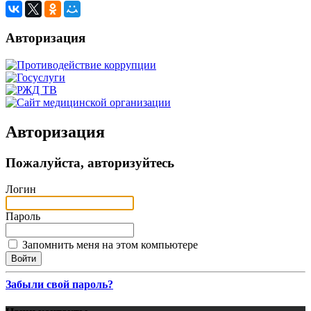
Авторизация
Авторизация
Пожалуйста, авторизуйтесь
Логин
Пароль
Запомнить меня на этом компьютере
Забыли свой пароль?