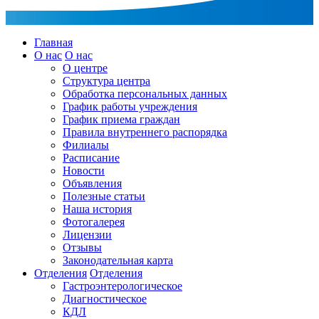
Главная
О нас
О нас
О центре
Структура центра
Обработка персональных данных
График работы учреждения
График приема граждан
Правила внутреннего распорядка
Филиалы
Расписание
Новости
Объявления
Полезные статьи
Наша история
Фотогалерея
Лицензии
Отзывы
Законодательная карта
Отделения
Отделения
Гастроэнтерологическое
Диагностическое
КДЛ