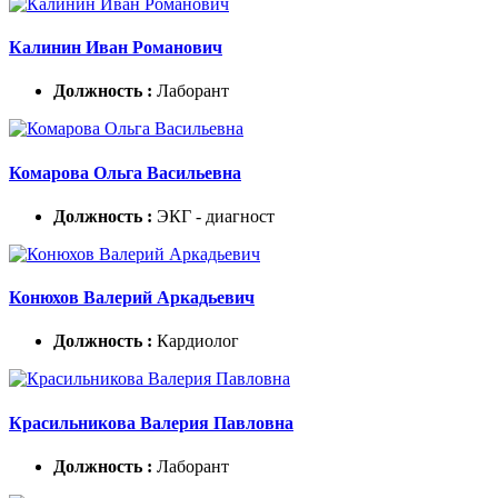
Калинин Иван Романович
Должность :
Лаборант
Комарова Ольга Васильевна
Должность :
ЭКГ - диагност
Конюхов Валерий Аркадьевич
Должность :
Кардиолог
Красильникова Валерия Павловна
Должность :
Лаборант