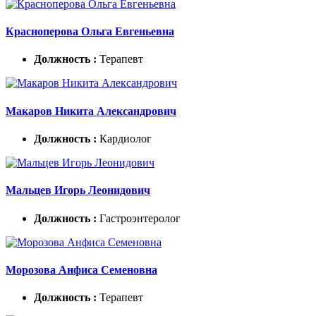
Красноперова Ольга Евгеньевна
Должность :
Терапевт
Макаров Никита Александрович
Должность :
Кардиолог
Мальцев Игорь Леонидович
Должность :
Гастроэнтеролог
Морозова Анфиса Семеновна
Должность :
Терапевт