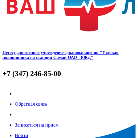
Негосударственное учреждение здравоохранения "Узловая
поликлиника на станции Симай ОАО "РЖД"
+7 (347) 246-85-00
Обратная связь
Записаться на прием
Войти