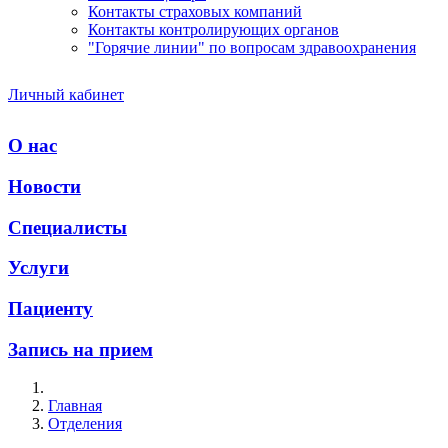
Контакты страховых компаний
Контакты контролирующих органов
"Горячие линии" по вопросам здравоохранения
Личный кабинет
О нас
Новости
Специалисты
Услуги
Пациенту
Запись на прием
Главная
Отделения