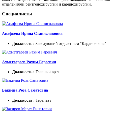
отделениями рентгенохирургии и кардиохирургии.
Специалисты
Анафьева Ирина Станиславовна
Должность :
Заведующий отделением "Кардиология"
Ахметгареев Рахим Гареевич
Должность :
Главный врач
Бакиева Роза Саматовна
Должность :
Терапевт