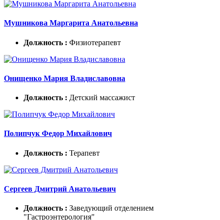
Мушникова Маргарита Анатольевна
Должность :
Физиотерапевт
Онищенко Мария Владиславовна
Должность :
Детский массажист
Полипчук Федор Михайлович
Должность :
Терапевт
Сергеев Дмитрий Анатольевич
Должность :
Заведующий отделением
"Гастроэнтерология"