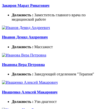
Закиров Марат Ринатович
Должность :
Заместитель главного врача по
медицинской работе
Иванов Демид Андреевич
Должность :
Массажист
Иванова Вера Петровна
Должность :
Заведующий отделением "Терапия"
Иващенко Алексей Макарович
Должность :
Узи-диагност