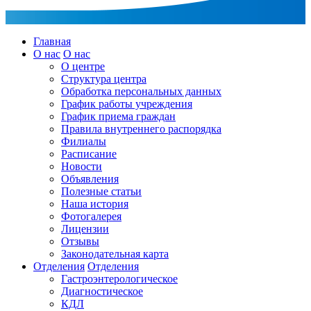
Главная
О нас
О нас
О центре
Структура центра
Обработка персональных данных
График работы учреждения
График приема граждан
Правила внутреннего распорядка
Филиалы
Расписание
Новости
Объявления
Полезные статьи
Наша история
Фотогалерея
Лицензии
Отзывы
Законодательная карта
Отделения
Отделения
Гастроэнтерологическое
Диагностическое
КДЛ