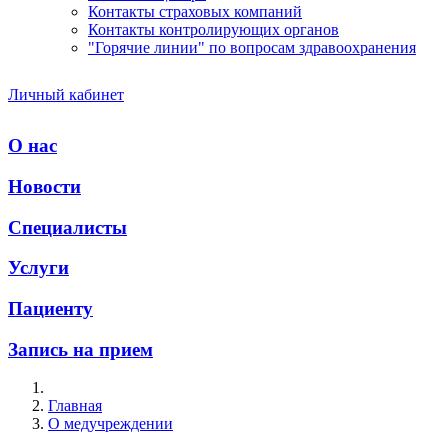
Контакты страховых компаний
Контакты контролирующих органов
"Горячие линии" по вопросам здравоохранения
Личный кабинет
О нас
Новости
Специалисты
Услуги
Пациенту
Запись на прием
Главная
О медучреждении