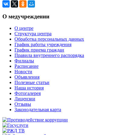
О медучреждении
О центре
Структура центра
Обработка персональных данных
График работы учреждения
График приема граждан
Правила внутреннего распорядка
Филиалы
Расписание
Новости
Объявления
Полезные статьи
Наша история
Фотогалерея
Лицензии
Отзывы
Законодательная карта