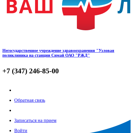
Негосударственное учреждение здравоохранения "Узловая
поликлиника на станции Симай ОАО "РЖД"
+7 (347) 246-85-00
Обратная связь
Записаться на прием
Войти