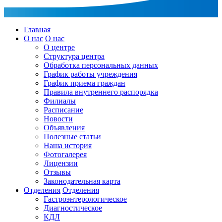
Главная
О нас
О нас
О центре
Структура центра
Обработка персональных данных
График работы учреждения
График приема граждан
Правила внутреннего распорядка
Филиалы
Расписание
Новости
Объявления
Полезные статьи
Наша история
Фотогалерея
Лицензии
Отзывы
Законодательная карта
Отделения
Отделения
Гастроэнтерологическое
Диагностическое
КДЛ