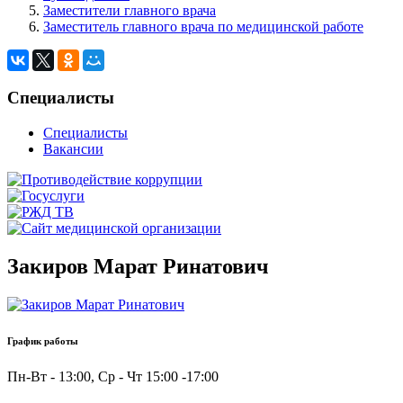
Заместители главного врача
Заместитель главного врача по медицинской работе
Специалисты
Специалисты
Вакансии
Закиров Марат Ринатович
График работы
Пн-Вт - 13:00, Ср - Чт 15:00 -17:00