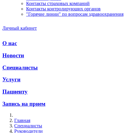
Контакты страховых компаний
Контакты контролирующих органов
"Горячие линии" по вопросам здравоохранения
Личный кабинет
О нас
Новости
Специалисты
Услуги
Пациенту
Запись на прием
Главная
Специалисты
Руководители