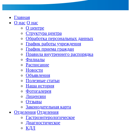
Главная
О нас
О нас
О центре
Структура центра
Обработка персональных данных
График работы учреждения
График приема граждан
Правила внутреннего распорядка
Филиалы
Расписание
Новости
Объявления
Полезные статьи
Наша история
Фотогалерея
Лицензии
Отзывы
Законодательная карта
Отделения
Отделения
Гастроэнтерологическое
Диагностическое
КДЛ