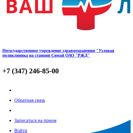
Негосударственное учреждение здравоохранения "Узловая
поликлиника на станции Симай ОАО "РЖД"
+7 (347) 246-85-00
Обратная связь
Записаться на прием
Войти