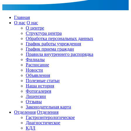
Главная
О нас
О нас
О центре
Структура центра
Обработка персональных данных
График работы учреждения
График приема граждан
Правила внутреннего распорядка
Филиалы
Расписание
Новости
Объявления
Полезные статьи
Наша история
Фотогалерея
Лицензии
Отзывы
Законодательная карта
Отделения
Отделения
Гастроэнтерологическое
Диагностическое
КДЛ