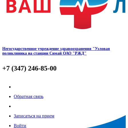
Негосударственное учреждение здравоохранения "Узловая
поликлиника на станции Симай ОАО "РЖД"
+7 (347) 246-85-00
Обратная связь
Записаться на прием
Войти