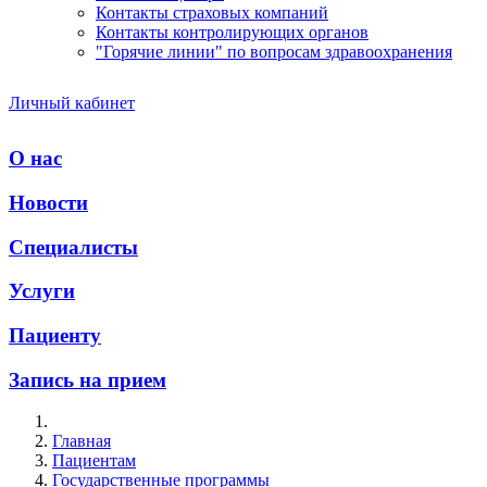
Контакты страховых компаний
Контакты контролирующих органов
"Горячие линии" по вопросам здравоохранения
Личный кабинет
О нас
Новости
Специалисты
Услуги
Пациенту
Запись на прием
Главная
Пациентам
Государственные программы