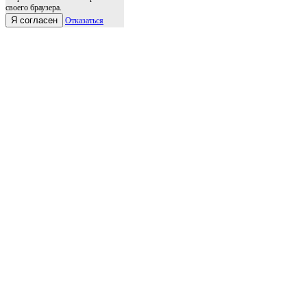
своего браузера.
Я согласен
Отказаться