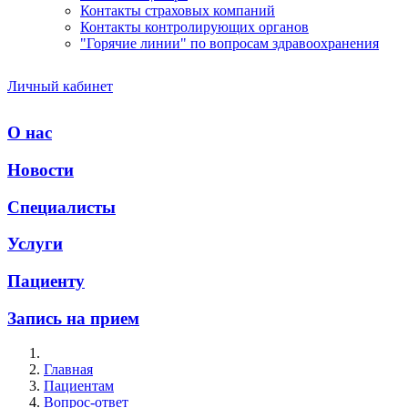
Контакты страховых компаний
Контакты контролирующих органов
"Горячие линии" по вопросам здравоохранения
Личный кабинет
О нас
Новости
Специалисты
Услуги
Пациенту
Запись на прием
Главная
Пациентам
Вопрос-ответ