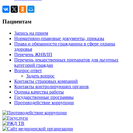
Пациентам
Запись на прием
Нормативно-правовые документы, приказы
Права и обязанности гражданина в сфере охраны
здоровья
Перечень ЖНВЛП
Перечень лекарственных препаратов для льготных
категорий граждан
Вопрос-ответ
Задать вопрос
Контакты страховых компаний
Контакты контролирующих органов
Оценка качества работы
Государственные программы
Противодействие коррупции