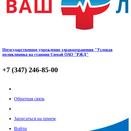
Негосударственное учреждение здравоохранения "Узловая
поликлиника на станции Симай ОАО "РЖД"
+7 (347) 246-85-00
Обратная связь
Записаться на прием
Войти