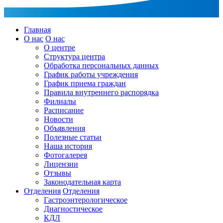
Главная
О нас
О нас
О центре
Структура центра
Обработка персональных данных
График работы учреждения
График приема граждан
Правила внутреннего распорядка
Филиалы
Расписание
Новости
Объявления
Полезные статьи
Наша история
Фотогалерея
Лицензии
Отзывы
Законодательная карта
Отделения
Отделения
Гастроэнтерологическое
Диагностическое
КДЛ