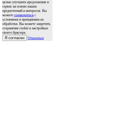
целью улучшить предложения и
сервис на основе ваших
предпочтений и интересов. Вы
можете
ознакомиться
с
условиями и принципами их
обработки. Вы можете запретить
сохранение cookie в настройках
своего браузера.
Я согласен
Отказаться