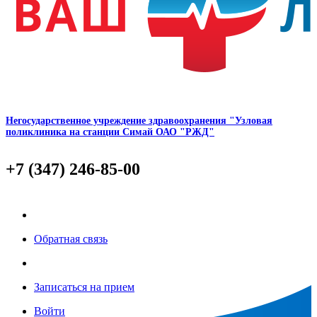
Негосударственное учреждение здравоохранения "Узловая
поликлиника на станции Симай ОАО "РЖД"
+7 (347) 246-85-00
Обратная связь
Записаться на прием
Войти