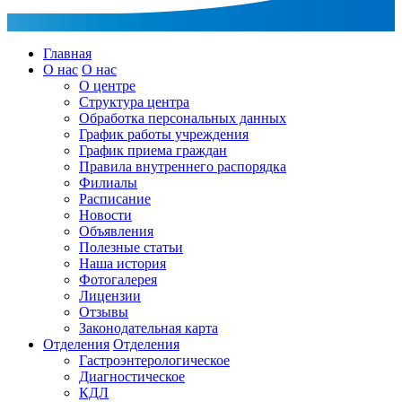
Главная
О нас
О нас
О центре
Структура центра
Обработка персональных данных
График работы учреждения
График приема граждан
Правила внутреннего распорядка
Филиалы
Расписание
Новости
Объявления
Полезные статьи
Наша история
Фотогалерея
Лицензии
Отзывы
Законодательная карта
Отделения
Отделения
Гастроэнтерологическое
Диагностическое
КДЛ