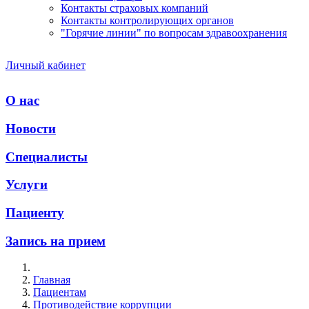
Контакты страховых компаний
Контакты контролирующих органов
"Горячие линии" по вопросам здравоохранения
Личный кабинет
О нас
Новости
Специалисты
Услуги
Пациенту
Запись на прием
Главная
Пациентам
Противодействие коррупции